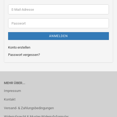
E-
Mail-
Adresse
Passwort
ANMELDEN
Konto erstellen
Passwort vergessen?
MEHR ÜBER...
Impressum
Kontakt
Versand- & Zahlungsbedingungen
Widerrufsrecht & Muster-Widerrufsformular