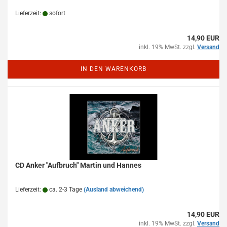
Lieferzeit:
sofort
14,90 EUR
inkl. 19% MwSt. zzgl.
Versand
IN DEN WARENKORB
CD Anker "Aufbruch" Martin und Hannes
Lieferzeit:
ca. 2-3 Tage
(Ausland abweichend)
14,90 EUR
inkl. 19% MwSt. zzgl.
Versand