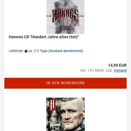
Hannes CD "Hundert Jahre altes Holz"
Lieferzeit:
ca. 2-3 Tage
(Ausland abweichend)
14,90 EUR
inkl. 19% MwSt. zzgl.
Versand
IN DEN WARENKORB