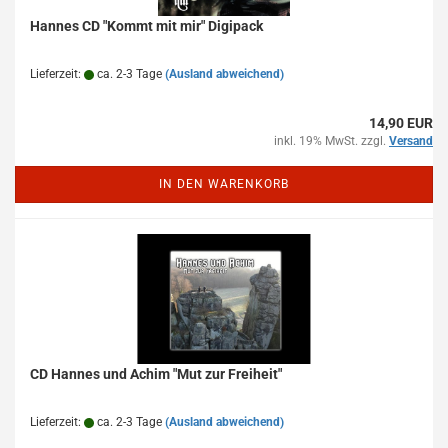
Hannes CD "Kommt mit mir" Digipack
Lieferzeit:
ca. 2-3 Tage
(Ausland abweichend)
14,90 EUR
inkl. 19% MwSt. zzgl.
Versand
IN DEN WARENKORB
CD Hannes und Achim "Mut zur Freiheit"
Lieferzeit:
ca. 2-3 Tage
(Ausland abweichend)