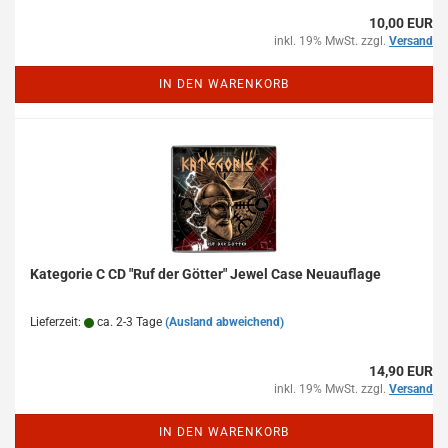
10,00 EUR
inkl. 19% MwSt. zzgl.
Versand
IN DEN WARENKORB
Kategorie C CD "Ruf der Götter" Jewel Case Neuauflage
Lieferzeit:
ca. 2-3 Tage
(Ausland abweichend)
14,90 EUR
inkl. 19% MwSt. zzgl.
Versand
IN DEN WARENKORB