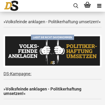
»Volksfeinde anklagen - Politikerhaftung umsetzen!«
DS-Kampagne:
»Volksfeinde anklagen - Politikerhaftung
umsetzen!«