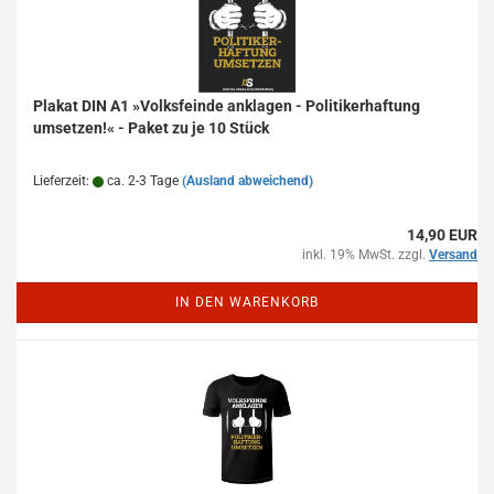
Plakat DIN A1 »Volksfeinde anklagen - Politikerhaftung
umsetzen!« - Paket zu je 10 Stück
Lieferzeit:
ca. 2-3 Tage
(Ausland abweichend)
14,90 EUR
inkl. 19% MwSt. zzgl.
Versand
IN DEN WARENKORB