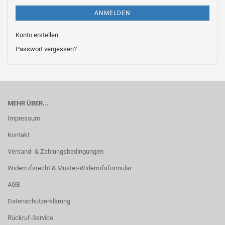
ANMELDEN
Konto erstellen
Passwort vergessen?
MEHR ÜBER...
Impressum
Kontakt
Versand- & Zahlungsbedingungen
Widerrufsrecht & Muster-Widerrufsformular
AGB
Datenschutzerklärung
Rückruf-Service