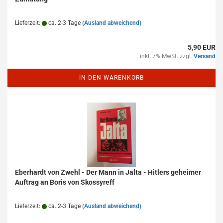
Lieferzeit:
ca. 2-3 Tage
(Ausland abweichend)
5,90 EUR
inkl. 7% MwSt. zzgl.
Versand
IN DEN WARENKORB
Eberhardt von Zwehl - Der Mann in Jalta - Hitlers geheimer
Auftrag an Boris von Skossyreff
Lieferzeit:
ca. 2-3 Tage
(Ausland abweichend)