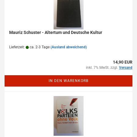
Mauriz Schuster - Altertum und Deutsche Kultur
Lieferzeit:
ca. 2-3 Tage
(Ausland abweichend)
14,90 EUR
inkl. 7% MwSt. zzgl.
Versand
IN DEN WARENKORB