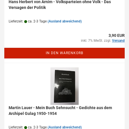
Hans Herbert von Arnim - Volksparteien ohne Volk - Das
Versagen der Politik
Lieferzeit:
ca. 2-3 Tage
(Ausland abweichend)
3,90 EUR
inkl. 7% MwSt. zzgl.
Versand
IN DEN WARENKORB
Martin Lauer - Mein Buch Sehnsucht - Gedichte aus dem
Archipel Gulag 1950-1954
Lieferzeit:
ca. 2-3 Tage
(Ausland abweichend)