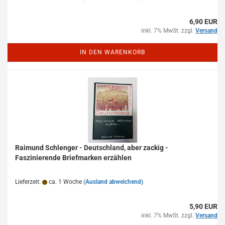
6,90 EUR
inkl. 7% MwSt. zzgl.
Versand
IN DEN WARENKORB
Raimund Schlenger - Deutschland, aber zackig -
Faszinierende Briefmarken erzählen
Lieferzeit:
ca. 1 Woche
(Ausland abweichend)
5,90 EUR
inkl. 7% MwSt. zzgl.
Versand