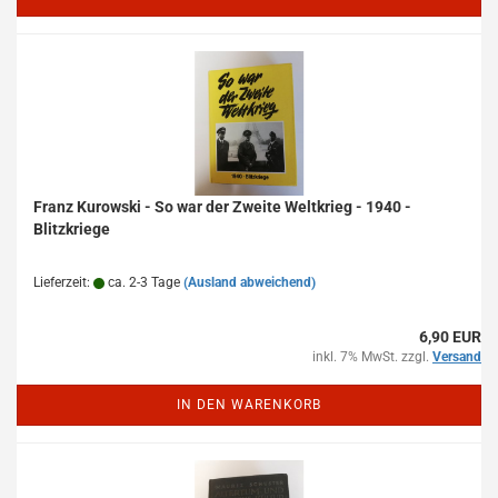
Franz Kurowski - So war der Zweite Weltkrieg - 1940 -
Blitzkriege
Lieferzeit:
ca. 2-3 Tage
(Ausland abweichend)
6,90 EUR
inkl. 7% MwSt. zzgl.
Versand
IN DEN WARENKORB