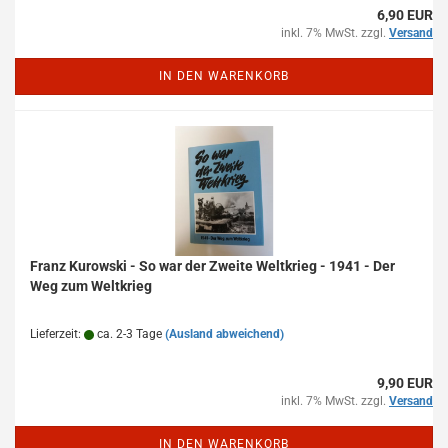
6,90 EUR
inkl. 7% MwSt. zzgl.
Versand
IN DEN WARENKORB
Franz Kurowski - So war der Zweite Weltkrieg - 1941 - Der
Weg zum Weltkrieg
Lieferzeit:
ca. 2-3 Tage
(Ausland abweichend)
9,90 EUR
inkl. 7% MwSt. zzgl.
Versand
IN DEN WARENKORB