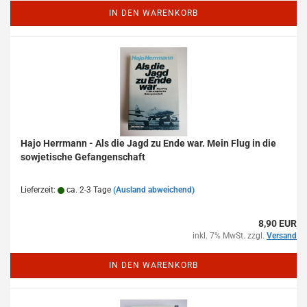
IN DEN WARENKORB
Hajo Herrmann - Als die Jagd zu Ende war. Mein Flug in die
sowjetische Gefangenschaft
Lieferzeit:
ca. 2-3 Tage
(Ausland abweichend)
8,90 EUR
inkl. 7% MwSt. zzgl.
Versand
IN DEN WARENKORB