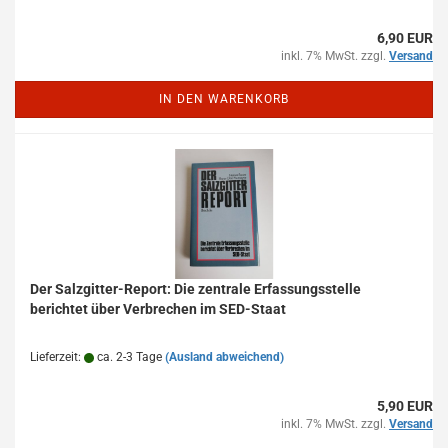
6,90 EUR
inkl. 7% MwSt. zzgl.
Versand
IN DEN WARENKORB
Der Salzgitter-Report: Die zentrale Erfassungsstelle
berichtet über Verbrechen im SED-Staat
Lieferzeit:
ca. 2-3 Tage
(Ausland abweichend)
5,90 EUR
inkl. 7% MwSt. zzgl.
Versand