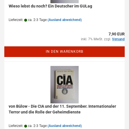
Wieso lebst du noch? Ein Deutscher im GULag
Lieferzeit:
ca. 2-3 Tage
(Ausland abweichend)
7,90 EUR
inkl. 7% MwSt. zzgl.
Versand
IN DEN WARENKORB
von Bülow - Die CIA und der 11. September. Internationaler
Terror und die Rolle der Geheimdienste
Lieferzeit:
ca. 2-3 Tage
(Ausland abweichend)