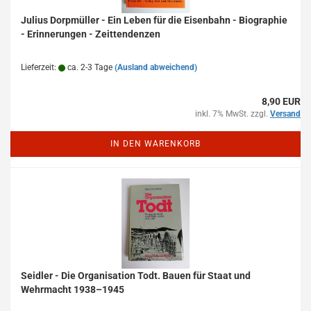
Julius Dorpmüller - Ein Leben für die Eisenbahn - Biographie
- Erinnerungen - Zeittendenzen
Lieferzeit:
ca. 2-3 Tage
(Ausland abweichend)
8,90 EUR
inkl. 7% MwSt. zzgl.
Versand
IN DEN WARENKORB
Seidler - Die Organisation Todt. Bauen für Staat und
Wehrmacht 1938–1945