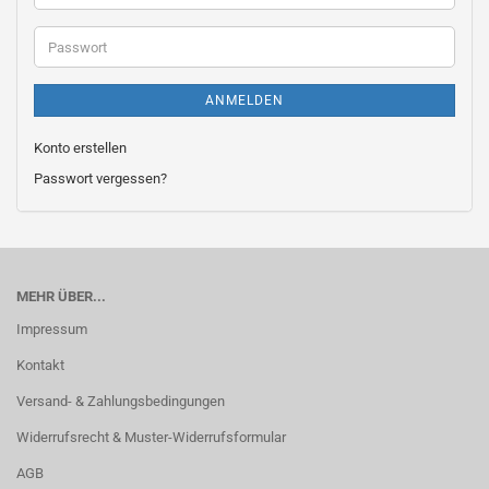
Mail-
Adresse
Passwort
ANMELDEN
Konto erstellen
Passwort vergessen?
MEHR ÜBER...
Impressum
Kontakt
Versand- & Zahlungsbedingungen
Widerrufsrecht & Muster-Widerrufsformular
AGB