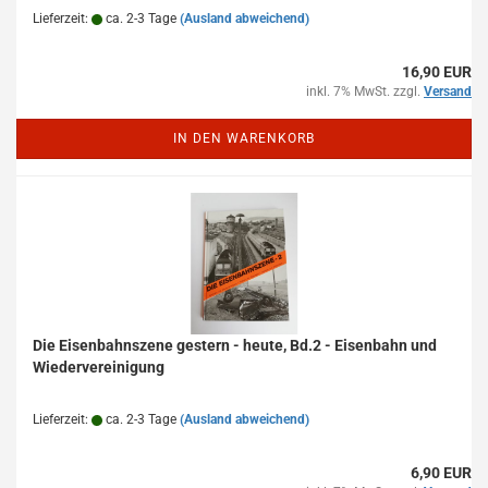
Lieferzeit:
ca. 2-3 Tage
(Ausland abweichend)
16,90 EUR
inkl. 7% MwSt. zzgl.
Versand
IN DEN WARENKORB
Die Eisenbahnszene gestern - heute, Bd.2 - Eisenbahn und
Wiedervereinigung
Lieferzeit:
ca. 2-3 Tage
(Ausland abweichend)
6,90 EUR