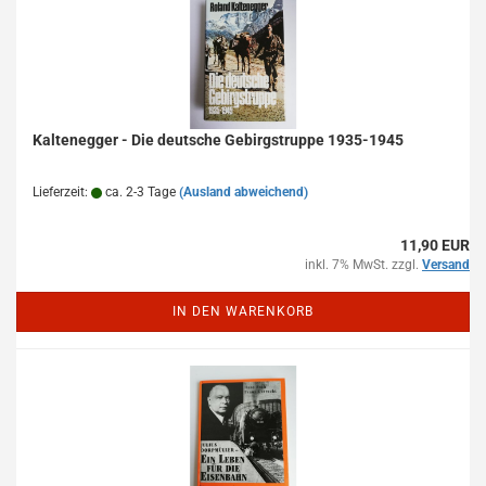
Kaltenegger - Die deutsche Gebirgstruppe 1935-1945
Lieferzeit:
ca. 2-3 Tage
(Ausland abweichend)
11,90 EUR
inkl. 7% MwSt. zzgl.
Versand
IN DEN WARENKORB