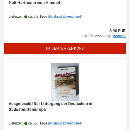
Holt Hartmann vom Himmel
Lieferzeit:
ca. 2-3 Tage
(Ausland abweichend)
8,90 EUR
inkl. 7% MwSt. zzgl.
Versand
IN DEN WARENKORB
Ausgelöscht! Der Untergang der Deutschen in
Südostmitteleuropa
Lieferzeit:
ca. 2-3 Tage
(Ausland abweichend)