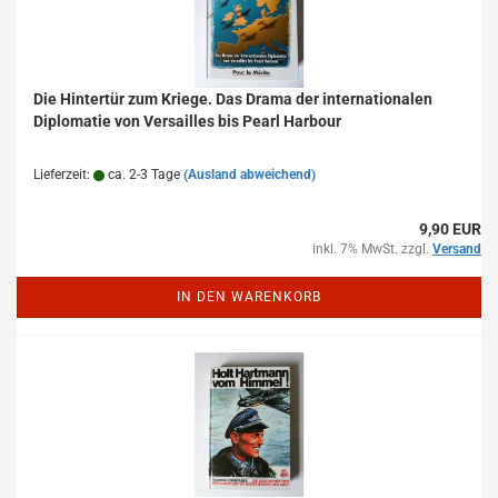
Die Hintertür zum Kriege. Das Drama der internationalen
Diplomatie von Versailles bis Pearl Harbour
Lieferzeit:
ca. 2-3 Tage
(Ausland abweichend)
9,90 EUR
inkl. 7% MwSt. zzgl.
Versand
IN DEN WARENKORB