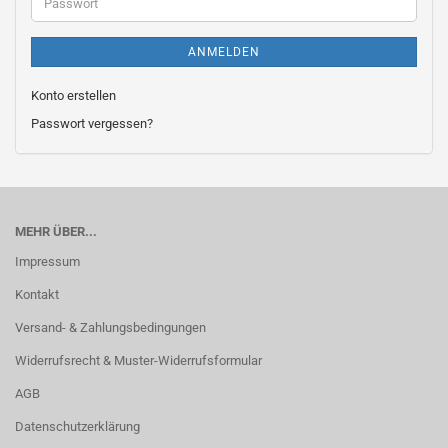
Passwort
ANMELDEN
Konto erstellen
Passwort vergessen?
MEHR ÜBER...
Impressum
Kontakt
Versand- & Zahlungsbedingungen
Widerrufsrecht & Muster-Widerrufsformular
AGB
Datenschutzerklärung