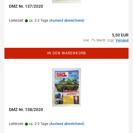
DMZ Nr. 137/2020
Lieferzeit:
ca. 2-3 Tage
(Ausland abweichend)
5,50 EUR
inkl. 7% MwSt. zzgl.
Versand
IN DEN WARENKORB
DMZ Nr. 138/2020
Lieferzeit:
ca. 2-3 Tage
(Ausland abweichend)