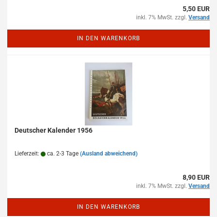
5,50 EUR
inkl. 7% MwSt. zzgl.
Versand
IN DEN WARENKORB
Deutscher Kalender 1956
Lieferzeit:
ca. 2-3 Tage
(Ausland abweichend)
8,90 EUR
inkl. 7% MwSt. zzgl.
Versand
IN DEN WARENKORB