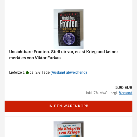
Unsichtbare Fronten. Stell dir vor, es ist Krieg und keiner
merkt es von Viktor Farkas
Lieferzeit:
ca. 2-3 Tage
(Ausland abweichend)
5,90 EUR
inkl. 7% MwSt. zzgl.
Versand
IN DEN WARENKORB