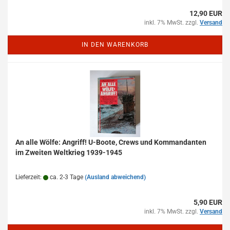
12,90 EUR
inkl. 7% MwSt. zzgl.
Versand
IN DEN WARENKORB
An alle Wölfe: Angriff! U-Boote, Crews und Kommandanten
im Zweiten Weltkrieg 1939-1945
Lieferzeit:
ca. 2-3 Tage
(Ausland abweichend)
5,90 EUR
inkl. 7% MwSt. zzgl.
Versand