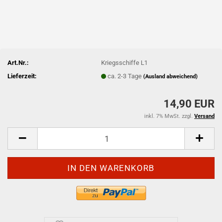
Art.Nr.:
Kriegsschiffe L1
Lieferzeit:
ca. 2-3 Tage
(Ausland abweichend)
14,90 EUR
inkl. 7% MwSt. zzgl.
Versand