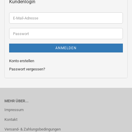
Kundenlogin
E-
Mail-
Adresse
Passwort
ANMELDEN
Konto erstellen
Passwort vergessen?
MEHR ÜBER...
Impressum
Kontakt
Versand- & Zahlungsbedingungen