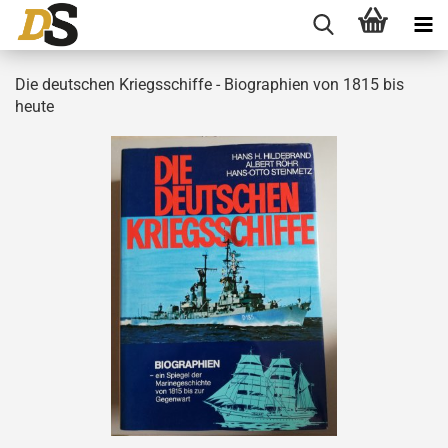
Die deutschen Kriegsschiffe - Biographien von 1815 bis
heute