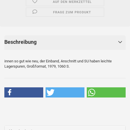
AUF DEN MERKZETTEL
FRAGE ZUM PRODUKT
Beschreibung
innen so gut wie neu, der Einband, Anschnitt und SU haben leichte
Lagerspuren, Großformat, 1979, 1060 S.