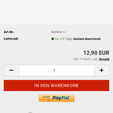
Art.Nr.:
Bankier L1
Lieferzeit:
ca. 2-3 Tage
(Ausland abweichend)
12,90 EUR
inkl. 7% MwSt. zzgl.
Versand