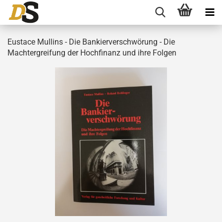
Eustace Mullins - Die Bankierverschwörung - Die
Machtergreifung der Hochfinanz und ihre Folgen