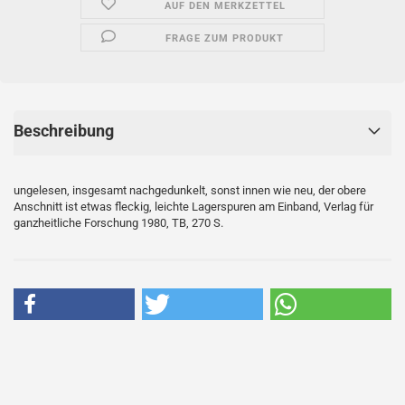
AUF DEN MERKZETTEL
FRAGE ZUM PRODUKT
Beschreibung
ungelesen, insgesamt nachgedunkelt, sonst innen wie neu, der obere
Anschnitt ist etwas fleckig, leichte Lagerspuren am Einband, Verlag für
ganzheitliche Forschung 1980, TB, 270 S.