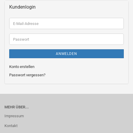
Kundenlogin
E-
Mail-
Adresse
Passwort
ANMELDEN
Konto erstellen
Passwort vergessen?
MEHR ÜBER...
Impressum
Kontakt