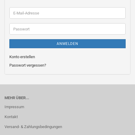
E-
Mail-
Adresse
Passwort
ANMELDEN
Konto erstellen
Passwort vergessen?
MEHR ÜBER...
Impressum
Kontakt
Versand- & Zahlungsbedingungen