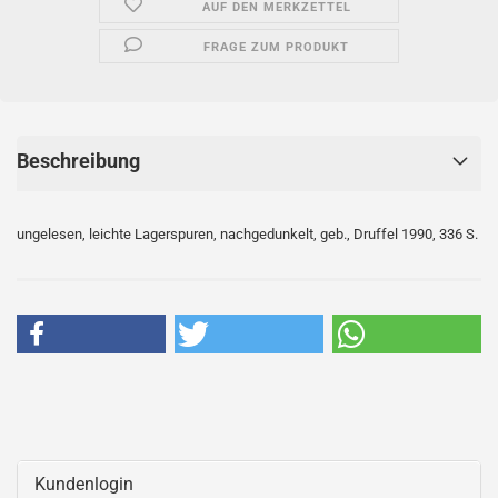
AUF DEN MERKZETTEL
FRAGE ZUM PRODUKT
Beschreibung
ungelesen, leichte Lagerspuren, nachgedunkelt, geb., Druffel 1990, 336 S.
Kundenlogin