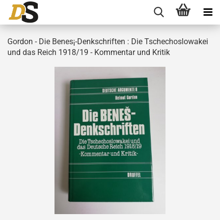
Gordon - Die Benes¡-Denkschriften : Die Tschechoslowakei
und das Reich 1918/19 - Kommentar und Kritik