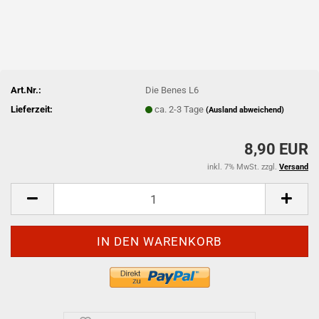
Art.Nr.:
Die Benes L6
Lieferzeit:
ca. 2-3 Tage
(Ausland abweichend)
8,90 EUR
inkl. 7% MwSt. zzgl.
Versand