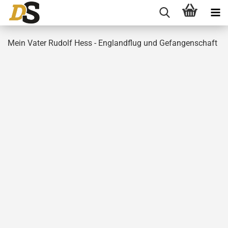
Mein Vater Rudolf Hess - Englandflug und Gefangenschaft