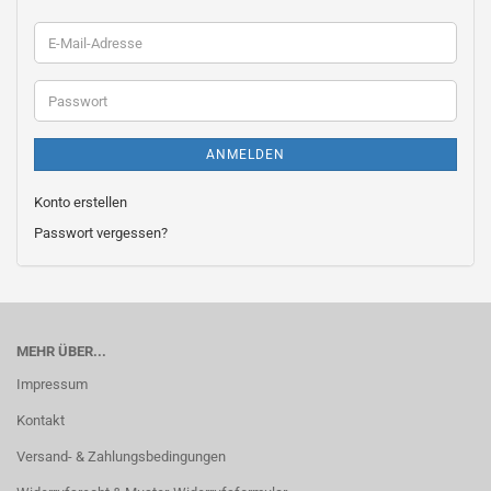
E-
Mail-
Adresse
Passwort
ANMELDEN
Konto erstellen
Passwort vergessen?
MEHR ÜBER...
Impressum
Kontakt
Versand- & Zahlungsbedingungen