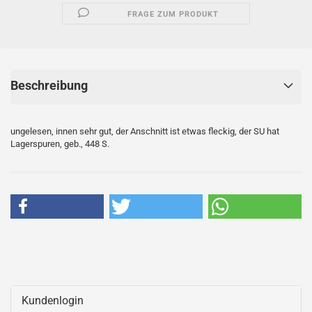
FRAGE ZUM PRODUKT
Beschreibung
ungelesen, innen sehr gut, der Anschnitt ist etwas fleckig, der SU hat
Lagerspuren, geb., 448 S.
Kundenlogin