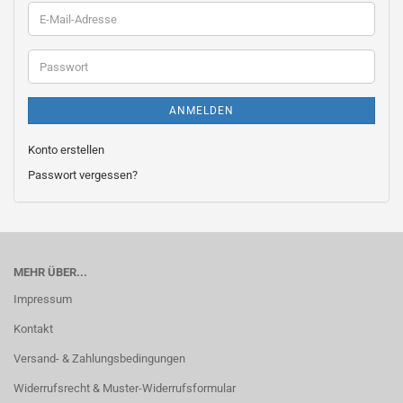
E-
Mail-
Adresse
Passwort
ANMELDEN
Konto erstellen
Passwort vergessen?
MEHR ÜBER...
Impressum
Kontakt
Versand- & Zahlungsbedingungen
Widerrufsrecht & Muster-Widerrufsformular