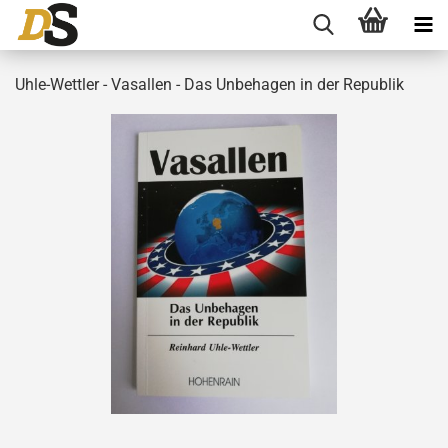
Uhle-Wettler - Vasallen - Das Unbehagen in der Republik