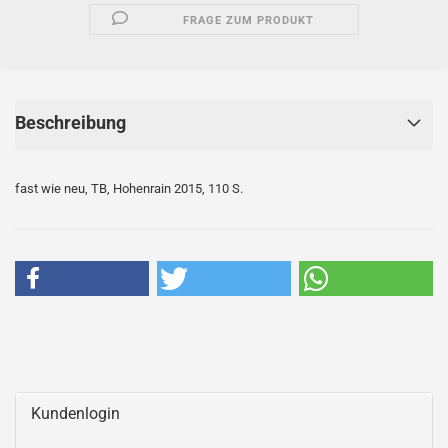
FRAGE ZUM PRODUKT
Beschreibung
fast wie neu, TB, Hohenrain 2015, 110 S.
Kundenlogin