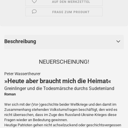
AUF DEN MERKZETTEL
FRAGE ZUM PRODUKT
Beschreibung
NEUERSCHEINUNG!
Peter Wassertheurer
»Heute aber braucht mich die Heimat«
Greinlinger und die Todesmärsche durchs Sudetenland
Roman
Wer sich mit der (Vor-)geschichte beider Weltkriege und den damit im
Zusammenhang stehenden Volkstumsfragen beschäftigt, den wird es
nicht überraschen, dass im Zuge des Russland-Ukraine-Krieges diese
Fragen wieder an Bedeutung gewinnen.
Heutige Patrioten gehen nicht achselzuckend oder geschichtsvergessen