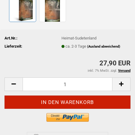
Art.Nr.:
Heimat-Sudetenland
Lieferzeit:
ca. 2-3 Tage
(Ausland abweichend)
27,90 EUR
inkl. 7% MwSt. zzgl.
Versand