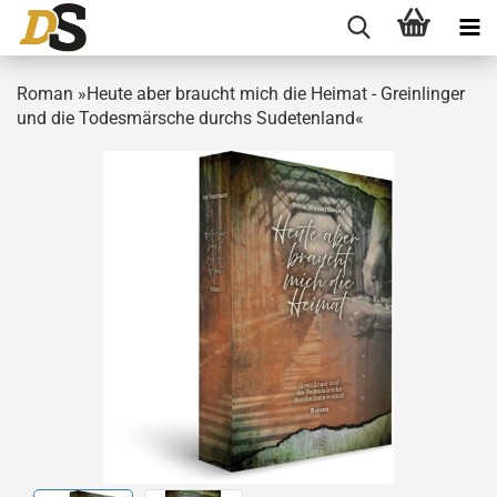
Roman »Heute aber braucht mich die Heimat - Greinlinger
und die Todesmärsche durchs Sudetenland«