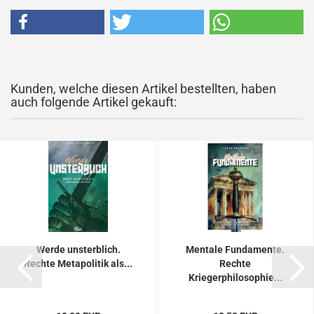
Kunden, welche diesen Artikel bestellten, haben
auch folgende Artikel gekauft:
Werde unsterblich.
Mentale Fundamente.
Rechte Metapolitik als...
Rechte
Kriegerphilosophie...