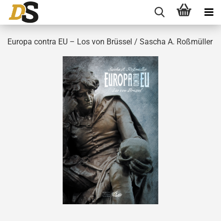
Europa contra EU – Los von Brüssel / Sascha A. Roßmüller