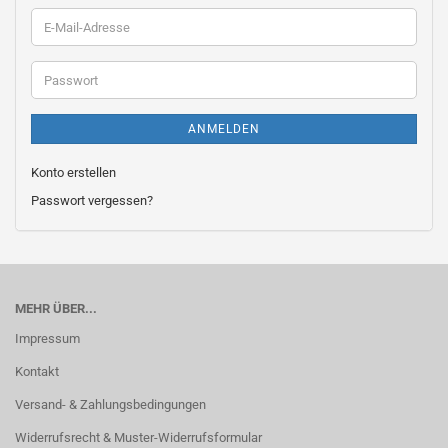
E-
Mail-
Adresse
Passwort
ANMELDEN
Konto erstellen
Passwort vergessen?
MEHR ÜBER...
Impressum
Kontakt
Versand- & Zahlungsbedingungen
Widerrufsrecht & Muster-Widerrufsformular