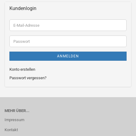
Kundenlogin
E-
Mail-
Adresse
Passwort
ANMELDEN
Konto erstellen
Passwort vergessen?
MEHR ÜBER...
Impressum
Kontakt