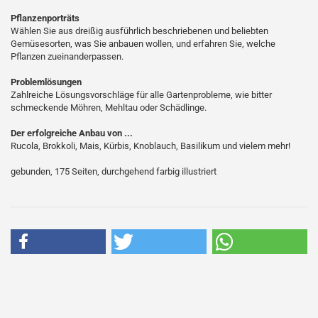
Pflanzenporträts
Wählen Sie aus dreißig ausführlich beschriebenen und beliebten
Gemüsesorten, was Sie anbauen wollen, und erfahren Sie, welche
Pflanzen zueinanderpassen.
Problemlösungen
Zahlreiche Lösungsvorschläge für alle Gartenprobleme, wie bitter
schmeckende Möhren, Mehltau oder Schädlinge.
Der erfolgreiche Anbau von ...
Rucola, Brokkoli, Mais, Kürbis, Knoblauch, Basilikum und vielem mehr!
gebunden, 175 Seiten, durchgehend farbig illustriert