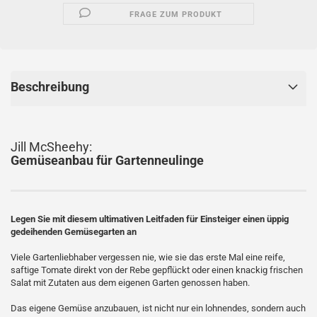
FRAGE ZUM PRODUKT
Beschreibung
Jill McSheehy:
Gemüseanbau für Gartenneulinge
Legen Sie mit diesem ultimativen Leitfaden für Einsteiger einen üppig
gedeihenden Gemüsegarten an
Viele Gartenliebhaber vergessen nie, wie sie das erste Mal eine reife,
saftige Tomate direkt von der Rebe gepflückt oder einen knackig frischen
Salat mit Zutaten aus dem eigenen Garten genossen haben.
Das eigene Gemüse anzubauen, ist nicht nur ein lohnendes, sondern auch