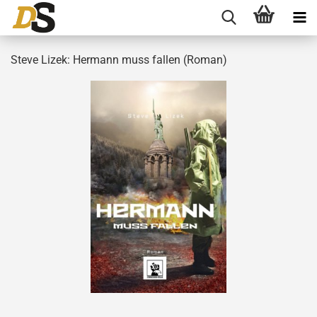
Steve Lizek: Hermann muss fallen (Roman)