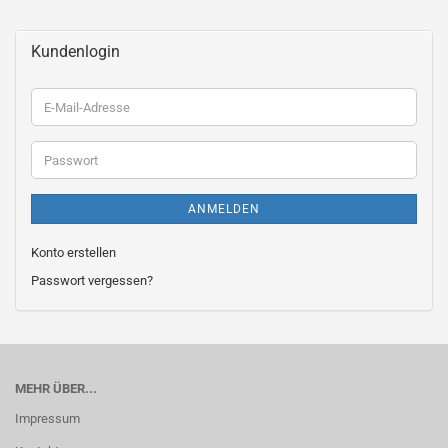
Kundenlogin
E-
Mail-
Adresse
Passwort
ANMELDEN
Konto erstellen
Passwort vergessen?
MEHR ÜBER...
Impressum