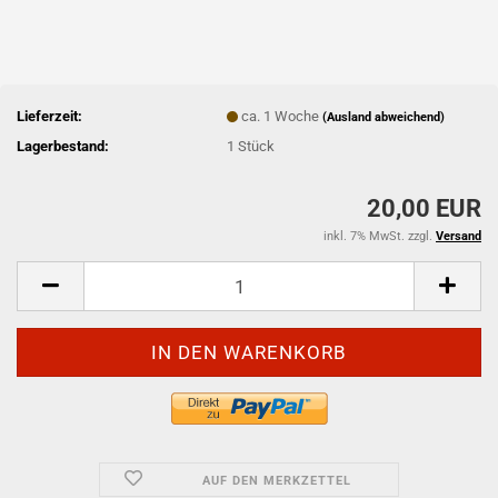
Lieferzeit:
ca. 1 Woche
(Ausland abweichend)
Lagerbestand:
1
Stück
20,00 EUR
inkl. 7% MwSt. zzgl.
Versand
AUF DEN MERKZETTEL