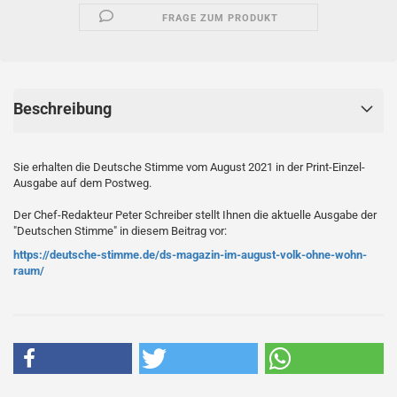
FRAGE ZUM PRODUKT
Beschreibung
Sie erhalten die Deutsche Stimme vom August 2021 in der Print-Einzel-
Ausgabe auf dem Postweg.
Der Chef-Redakteur Peter Schreiber stellt Ihnen die aktuelle Ausgabe der
"Deutschen Stimme" in diesem Beitrag vor:
https://deutsche-stimme.de/ds-magazin-im-august-volk-ohne-wohn-
raum/