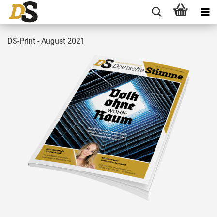
DS-Print - August 2021