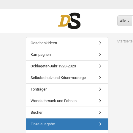
Alle
Startseite
Geschenkideen
Kampagnen
Schlageter-Jahr 1923-2023
Selbstschutz und Krisenvorsorge
Tonträger
Wandschmuck und Fahnen
Bücher
Einzelausgabe