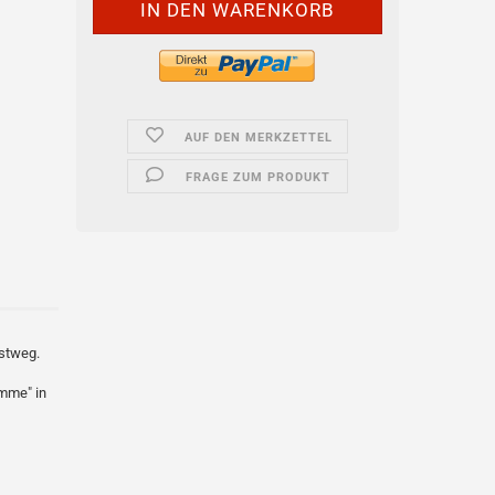
AUF DEN MERKZETTEL
FRAGE ZUM PRODUKT
ostweg.
imme" in