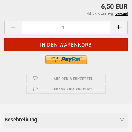
6,50 EUR
inkl. 7% MwSt. zzgl.
Versand
AUF DEN MERKZETTEL
FRAGE ZUM PRODUKT
Beschreibung