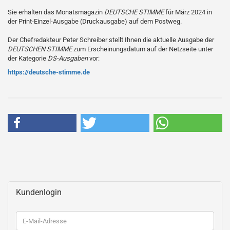
Sie erhalten das Monatsmagazin
DEUTSCHE STIMME
für März 2024 in
der Print-Einzel-Ausgabe (Druckausgabe) auf dem Postweg.
Der Chefredakteur Peter Schreiber stellt Ihnen die aktuelle Ausgabe der
DEUTSCHEN STIMME
zum Erscheinungsdatum auf der Netzseite unter
der Kategorie
DS-Ausgaben
vor:
https://deutsche-stimme.de
Kundenlogin
E-
Mail-