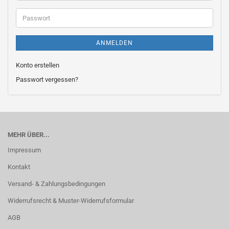
Adresse
Passwort
ANMELDEN
Konto erstellen
Passwort vergessen?
MEHR ÜBER...
Impressum
Kontakt
Versand- & Zahlungsbedingungen
Widerrufsrecht & Muster-Widerrufsformular
AGB