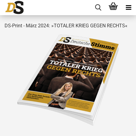
DS-Print - März 2024: »TOTALER KRIEG GEGEN RECHTS«