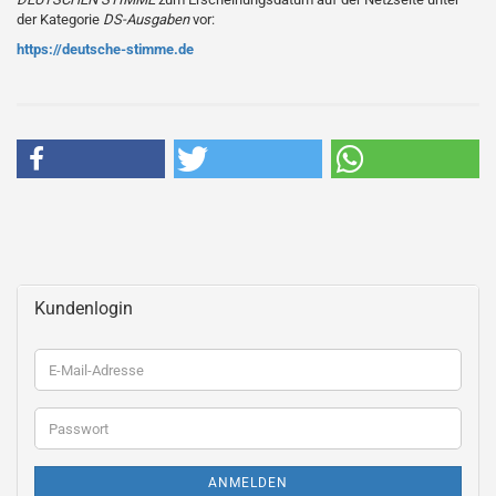
der Kategorie
DS-Ausgaben
vor:
https://deutsche-stimme.de
Kundenlogin
E-
Mail-
Adresse
Passwort
ANMELDEN