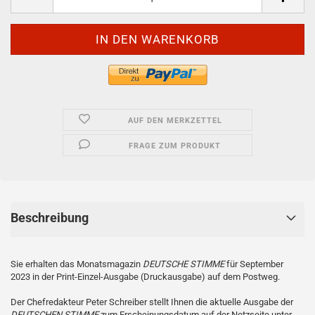
AUF DEN MERKZETTEL
FRAGE ZUM PRODUKT
Beschreibung
Sie erhalten das Monatsmagazin
DEUTSCHE STIMME
für September
2023 in der Print-Einzel-Ausgabe (Druckausgabe) auf dem Postweg.
Der Chefredakteur Peter Schreiber stellt Ihnen die aktuelle Ausgabe der
DEUTSCHEN STIMME
zum Erscheinungsdatum auf der Netzseite unter