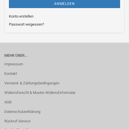
ANMELDEN
Konto erstellen
Passwort vergessen?
MEHR ÜBER...
Impressum
Kontakt
Versand- & Zahlungsbedingungen
Widerrufsrecht & Muster-Widerrufsformular
AGB
Datenschutzerklärung
Rückruf-Service