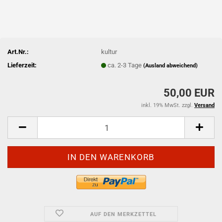
Art.Nr.:
kultur
Lieferzeit:
ca. 2-3 Tage
(Ausland abweichend)
50,00 EUR
inkl. 19% MwSt. zzgl.
Versand
AUF DEN MERKZETTEL