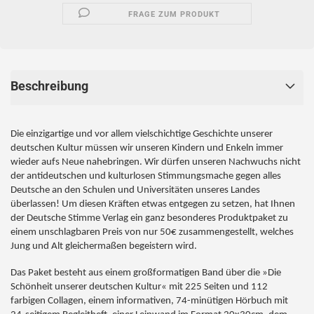
FRAGE ZUM PRODUKT
Beschreibung
Die einzigartige und vor allem vielschichtige Geschichte unserer
deutschen Kultur müssen wir unseren Kindern und Enkeln immer
wieder aufs Neue nahebringen. Wir dürfen unseren Nachwuchs nicht
der antideutschen und kulturlosen Stimmungsmache gegen alles
Deutsche an den Schulen und Universitäten unseres Landes
überlassen! Um diesen Kräften etwas entgegen zu setzen, hat Ihnen
der Deutsche Stimme Verlag ein ganz besonderes Produktpaket zu
einem unschlagbaren Preis von nur 50€ zusammengestellt, welches
Jung und Alt gleichermaßen begeistern wird.
Das Paket besteht aus einem großformatigen Band über die »Die
Schönheit unserer deutschen Kultur« mit 225 Seiten und 112
farbigen Collagen, einem informativen, 74-minütigen Hörbuch mit