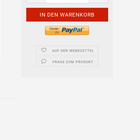
AUF DEN MERKZETTEL
FRAGE ZUM PRODUKT