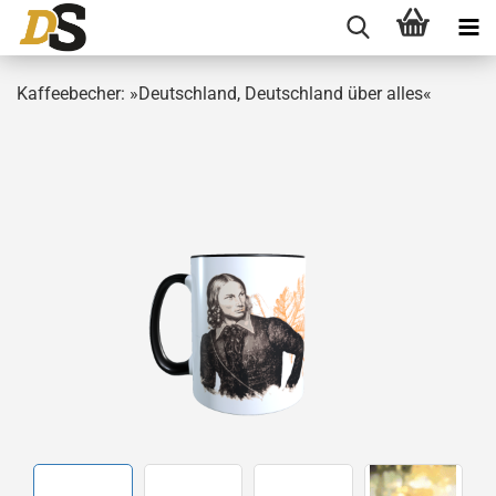
Kaffeebecher: »Deutschland, Deutschland über alles«