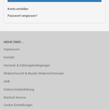
Konto erstellen
Passwort vergessen?
MEHR ÜBER...
Impressum
Kontakt
Versand- & Zahlungsbedingungen
Widerrufsrecht & Muster-Widerrufsformular
AGB
Datenschutzerklärung
Rückruf-Service
Cookie Einstellungen