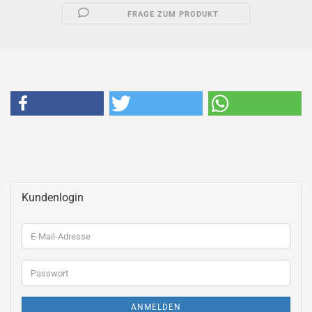
FRAGE ZUM PRODUKT
Kundenlogin
E-
Mail-
Adresse
Passwort
ANMELDEN