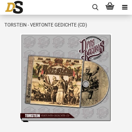
TORSTEIN - VERTONTE GEDICHTE (CD)