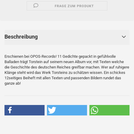
FRAGE ZUM PRODUKT
Beschreibung
Erschienen bei OPOS-Records! 11 Gedichte gepackt in gefühlvolle
Balladen trägt Torstein auf seinem neuen Album vor, mit Texten welche
die Geschichte des deutschen Reiches greifbar machen. Wer auf ruhigere
Klänge steht wird das Werk Torsteins zu schätzen wissen. Ein schickes
12seitiges Beiheft mit allen Texten und passenden Bildern rundet das
ganze ab!