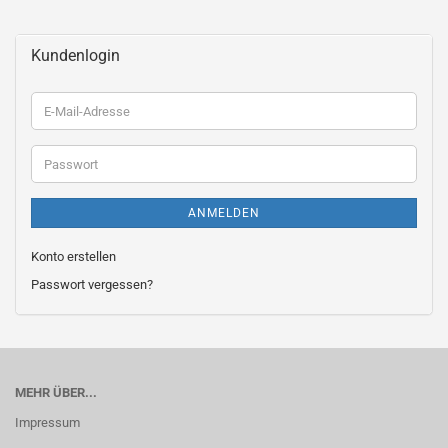
Kundenlogin
E-
Mail-
Adresse
Passwort
ANMELDEN
Konto erstellen
Passwort vergessen?
MEHR ÜBER...
Impressum