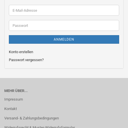
E-
Mail-
Adresse
Passwort
ANMELDEN
Konto erstellen
Passwort vergessen?
MEHR ÜBER...
Impressum
Kontakt
Versand- & Zahlungsbedingungen
Widerrufsrecht & Muster-Widerrufsformular