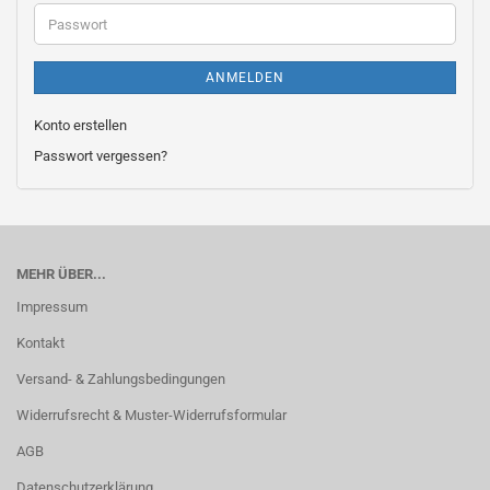
Adresse
Passwort
ANMELDEN
Konto erstellen
Passwort vergessen?
MEHR ÜBER...
Impressum
Kontakt
Versand- & Zahlungsbedingungen
Widerrufsrecht & Muster-Widerrufsformular
AGB
Datenschutzerklärung