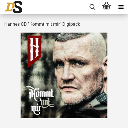
Hannes CD "Kommt mit mir" Digipack