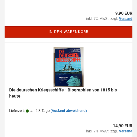
9,90 EUR
inkl. 7% MwSt. zzgl.
Versand
IN DEN WARENKORB
Die deutschen Kriegsschiffe - Biographien von 1815 bis
heute
Lieferzeit:
ca. 2-3 Tage
(Ausland abweichend)
14,90 EUR
inkl. 7% MwSt. zzgl.
Versand