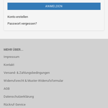
ANMELDEN
Konto erstellen
Passwort vergessen?
MEHR ÜBER...
Impressum
Kontakt
Versand- & Zahlungsbedingungen
Widerrufsrecht & Muster-Widerrufsformular
AGB
Datenschutzerklärung
Rückruf-Service