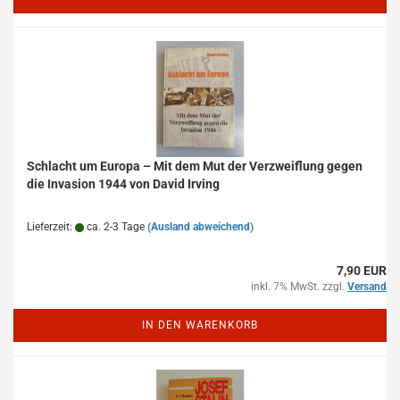
Schlacht um Europa – Mit dem Mut der Verzweiflung gegen
die Invasion 1944 von David Irving
Lieferzeit:
ca. 2-3 Tage
(Ausland abweichend)
7,90 EUR
inkl. 7% MwSt. zzgl.
Versand
IN DEN WARENKORB