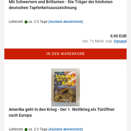
Mit Schwertern und Brillanten - Die Träger der höchsten
deutschen Tapferkeitsauszeichnung
Lieferzeit:
ca. 2-3 Tage
(Ausland abweichend)
9,90 EUR
inkl. 7% MwSt. zzgl.
Versand
IN DEN WARENKORB
Amerika geht in den Krieg - Der 1. Weltkrieg als Türöffner
nach Europa
Lieferzeit:
ca. 2-3 Tage
(Ausland abweichend)