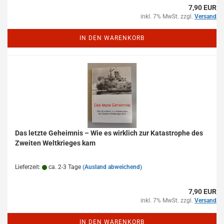
7,90 EUR
inkl. 7% MwSt. zzgl.
Versand
IN DEN WARENKORB
Das letzte Geheimnis – Wie es wirklich zur Katastrophe des
Zweiten Weltkrieges kam
Lieferzeit:
ca. 2-3 Tage
(Ausland abweichend)
7,90 EUR
inkl. 7% MwSt. zzgl.
Versand
IN DEN WARENKORB