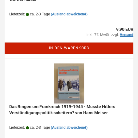
Lieferzeit:
ca. 2-3 Tage
(Ausland abweichend)
9,90 EUR
inkl. 7% MwSt. zzgl.
Versand
IN DEN WARENKORB
Das Ringen um Frankreich 1919-1945 - Musste Hitlers
Verständigungspolitik scheitern? von Hans Meiser
Lieferzeit:
ca. 2-3 Tage
(Ausland abweichend)