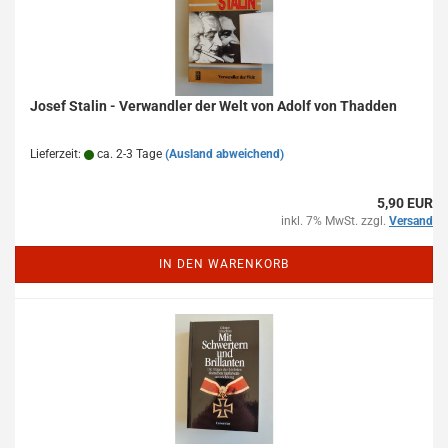
Josef Stalin - Verwandler der Welt von Adolf von Thadden
Lieferzeit:
ca. 2-3 Tage
(Ausland abweichend)
5,90 EUR
inkl. 7% MwSt. zzgl.
Versand
IN DEN WARENKORB